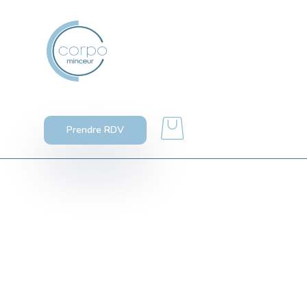
Prendre RDV