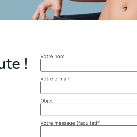
ute !
Votre nom
Votre e-mail
Objet
Votre message (facultatif)