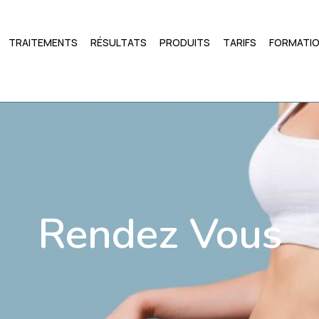
TRAITEMENTS
RÉSULTATS
PRODUITS
TARIFS
FORMATI
Rendez Vous