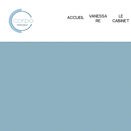
VANESSA
LE
ACCUEIL
RE
CABINET